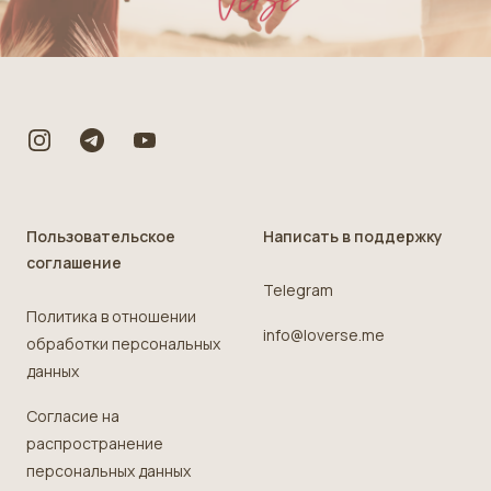
Footer
Пользовательское
Написать в поддержку
соглашение
Telegram
Политика в отношении
info@loverse.me
обработки персональных
данных
Согласие на
распространение
персональных данных