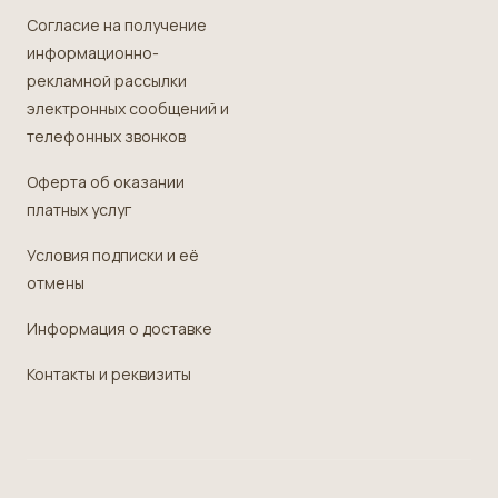
Согласие на получение
информационно-
рекламной рассылки
электронных сообщений и
телефонных звонков
Оферта об оказании
платных услуг
Условия подписки и её
отмены
Информация о доставке
Контакты и реквизиты