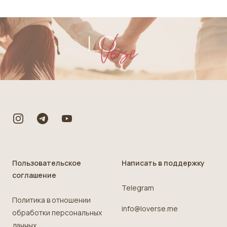
Footer
Пользовательское
Написать в поддержку
соглашение
Telegram
Политика в отношении
info@loverse.me
обработки персональных
данных