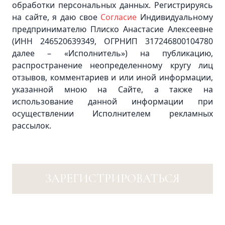
обработки персональных данных. Регистрируясь
на сайте, я даю свое
Согласие
Индивидуальному
предпринимателю Плиско Анастасие Алексеевне
(ИНН 246520639349, ОГРНИП 317246800104780
далее – «Исполнитель») на публикацию,
распространение неопределенному кругу лиц
отзывов, комментариев и или иной информации,
указанной мною на Сайте, а также на
использование данной информации при
осуществлении Исполнителем рекламных
рассылок.