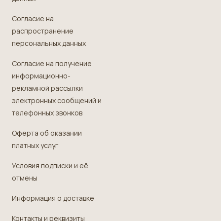
Согласие на
распространение
персональных данных
Согласие на получение
информационно-
рекламной рассылки
электронных сообщений и
телефонных звонков
Оферта об оказании
платных услуг
Условия подписки и её
отмены
Информация о доставке
Контакты и реквизиты