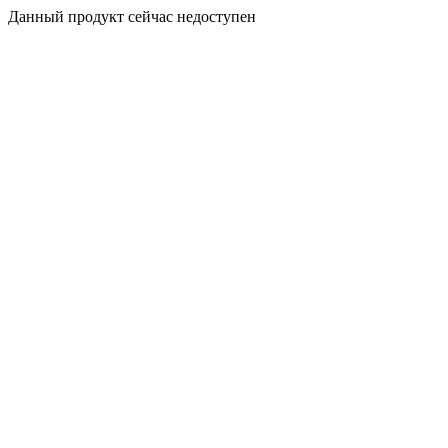
Данный продукт сейчас недоступен