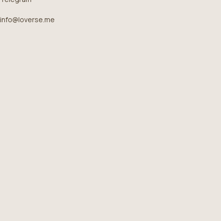
info@loverse.me