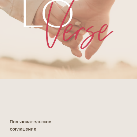
Пользовательское
соглашение