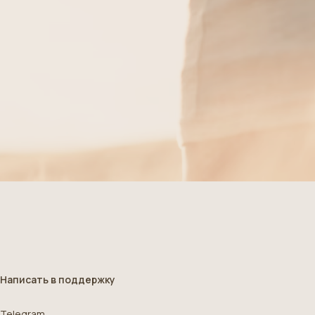
Написать в поддержку
Telegram