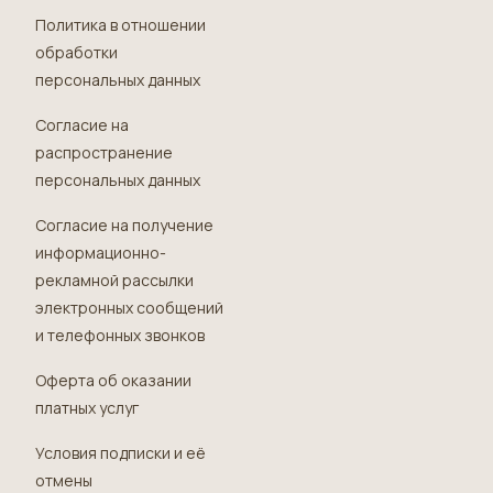
Политика в отношении
обработки
персональных данных
Согласие на
распространение
персональных данных
Согласие на получение
информационно-
рекламной рассылки
электронных сообщений
и телефонных звонков
Оферта об оказании
платных услуг
Условия подписки и её
отмены