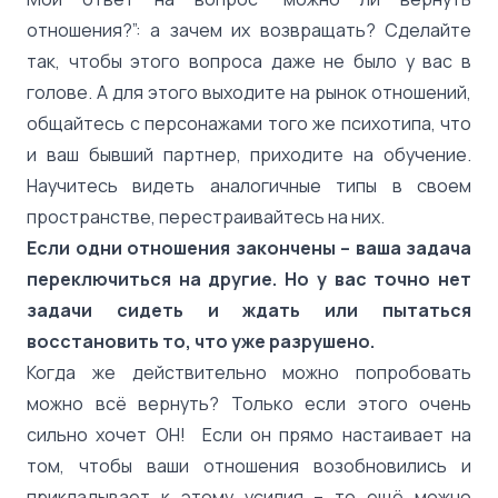
отношения?”: а зачем их возвращать? Сделайте
так, чтобы этого вопроса даже не было у вас в
голове. А для этого выходите на рынок отношений,
общайтесь с персонажами того же психотипа, что
и ваш бывший партнер, приходите на обучение.
Научитесь видеть аналогичные типы в своем
пространстве, перестраивайтесь на них.
Если одни отношения закончены – ваша задача
переключиться на другие. Но у вас точно нет
задачи сидеть и ждать или пытаться
восстановить то, что уже разрушено.
Когда же действительно можно попробовать
можно всё вернуть? Только если этого очень
сильно хочет ОН! Если он прямо настаивает на
том, чтобы ваши отношения возобновились и
прикладывает к этому усилия – то ещё можно