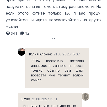
подумать, если вы тоже к этому расположены. Но
если этого хотите только вы, я вас прошу:
успокойтесь и идите переключайтесь на других
мужчин!
941
12
` `
Юлия Клочек
21.08.2023 15:07
100% возможно, потеряв
значимость данного вопроса,
только обычно сам факт
возврата уже теряет всякий
смысл.
Emily
21.08.2023 15:11
Вернуть то,что разрушено не