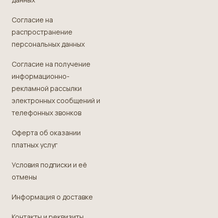
Согласие на
распространение
персональных данных
Согласие на получение
информационно-
рекламной рассылки
электронных сообщений и
телефонных звонков
Оферта об оказании
платных услуг
Условия подписки и её
отмены
Информация о доставке
Контакты и реквизиты