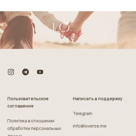
Footer
Пользовательское
Написать в поддержку
соглашение
Telegram
Политика в отношении
info@loverse.me
обработки персональных
данных