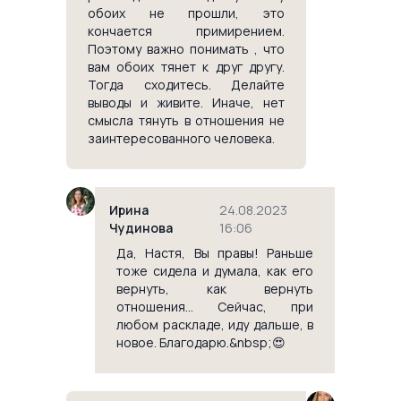
обоих не прошли, это
кончается примирением.
Поэтому важно понимать , что
вам обоих тянет к друг другу.
Тогда сходитесь. Делайте
выводы и живите. Иначе, нет
смысла тянуть в отношения не
заинтересованного человека.
Ирина
24.08.2023
Чудинова
16:06
Да, Настя, Вы правы! Раньше
тоже сидела и думала, как его
вернуть, как вернуть
отношения... Сейчас, при
любом раскладе, иду дальше, в
новое. Благодарю.&nbsp;😍