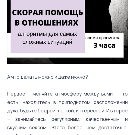
А что делать можно и даже нужно?
Первое – меняйте атмосферу между вами – то
есть, находитесь в приподнятом расположении
духа, будьте бодрой, лёгкой, интересной. И второе
– занимайтесь регулярным, качественным и
вкусным сексом. Этого более, чем достаточно,