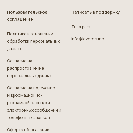
Пользовательское
Написать в поддержку
соглашение
Telegram
Политика в отношении
info@loverse.me
обработки персональных
данных
Согласие на
распространение
персональных данных
Согласие на получение
информационно-
рекламной рассылки
электронных сообщений и
телефонных звонков
Оферта об оказании