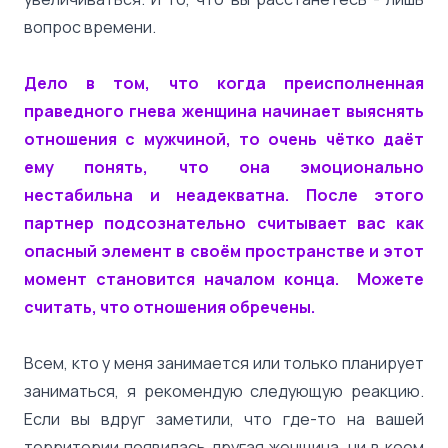
вопрос времени.
Дело в том, что когда преисполненная
праведного гнева женщина начинает выяснять
отношения с мужчиной, то очень чётко даёт
ему понять, что она эмоционально
нестабильна и неадекватна. После этого
партнер подсознательно считывает вас как
опасный элемент в своём пространстве и этот
момент становится началом конца. Можете
считать, что отношения обречены.
Всем, кто у меня занимается или только планирует
заниматься, я рекомендую следующую реакцию.
Если вы вдруг заметили, что где-то на вашей
территории появилась другая женщина, ни в коем